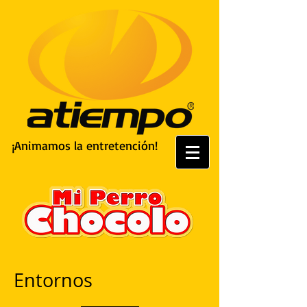
¡Animamos la entretención!
Entornos