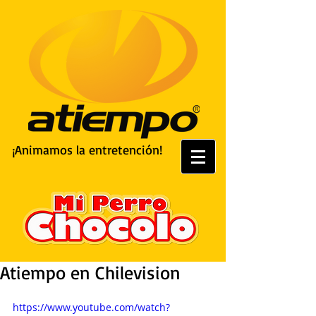
¡Animamos la entretención!
Atiempo en Chilevision
https://www.youtube.com/watch?