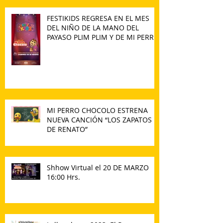
FESTIKIDS REGRESA EN EL MES
DEL NIÑO DE LA MANO DEL
PAYASO PLIM PLIM Y DE MI PERRO
CHOCOLO
MI PERRO CHOCOLO ESTRENA
NUEVA CANCIÓN “LOS ZAPATOS
DE RENATO”
Shhow Virtual el 20 DE MARZO
16:00 Hrs.