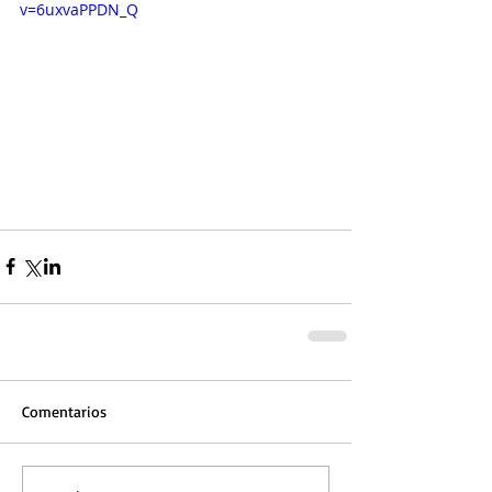
v=6uxvaPPDN_Q
Comentarios