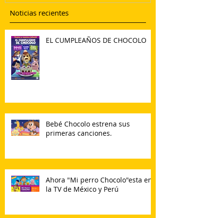
Noticias recientes
EL CUMPLEAÑOS DE CHOCOLO
Bebé Chocolo estrena sus
primeras canciones.
Ahora "Mi perro Chocolo"esta en
la TV de México y Perú